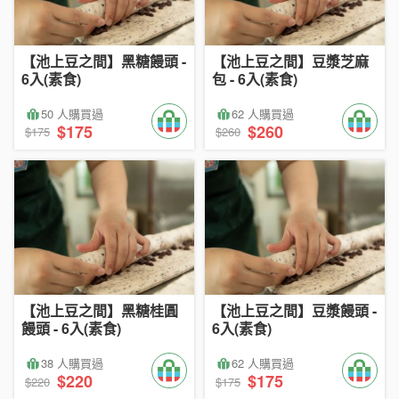
【池上豆之間】黑糖饅頭 -
【池上豆之間】豆漿芝麻
6入(素食)
包 - 6入(素食)
50 人購買過
62 人購買過
$175
$260
$175
$260
【池上豆之間】黑糖桂圓
【池上豆之間】豆漿饅頭 -
饅頭 - 6入(素食)
6入(素食)
38 人購買過
62 人購買過
$220
$175
$220
$175