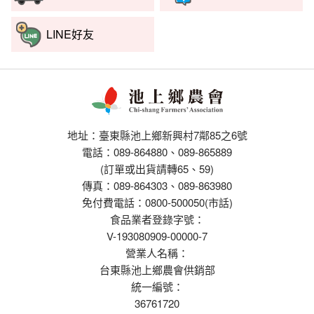
LINE好友
地址：臺東縣池上鄉新興村7鄰85之6號
電話：089-864880、089-865889
(訂單或出貨請轉65、59)
傳真：089-864303、089-863980
免付費電話：0800-500050(市話)
食品業者登錄字號：
V-193080909-00000-7
營業人名稱：
台東縣池上鄉農會供銷部
統一編號：
36761720