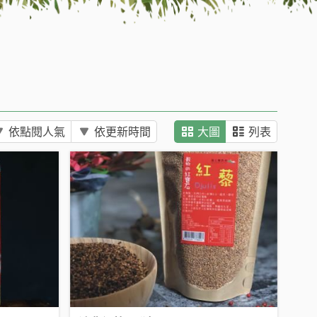
依點閱人氣
依更新時間
大圖
列表