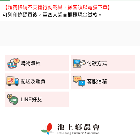
【超商條碼不支援行動載具，顧客須以電腦下單】
可列印條碼頁後，至四大超商櫃檯現金繳款。
購物流程
付款方式
配送及運費
客服信箱
LINE好友