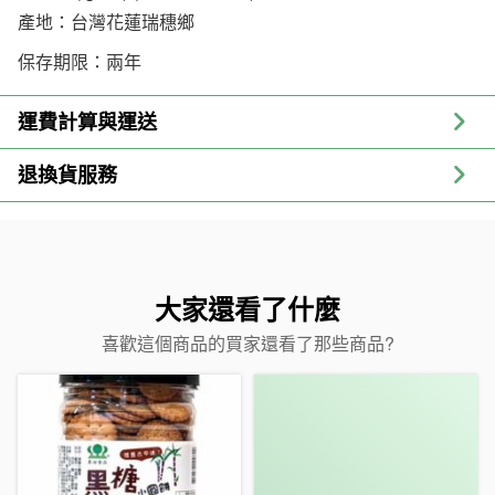
產地：台灣花蓮瑞穗鄉
保存期限：兩年
運費計算與運送
退換貨服務
大家還看了什麼
喜歡這個商品的買家還看了那些商品?