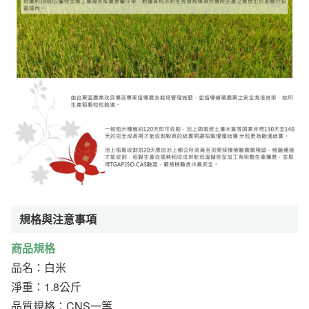
規格與注意事項
商品規格
品名：白米
淨重：1.8公斤
品質規格：CNS一等