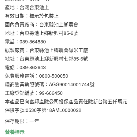
產地：台灣台東池上
有效日期：標示於包裝上
國內負責廠商：台東縣池上鄉農會
地址：台東縣池上鄉新興村85-6號
電話：089-864880
碾製廠商：台東縣池上鄉農會碾米工廠
地址：台東縣池上鄉新興村七鄰85-6號
電話：089-862643
免費服務電話：0800-500050
糧商營業執照號碼：AGG90014001744號
工廠登記編號：99-666450
本產品已向富邦產險公司投保產品責任險新台幣五仟萬元
保險字號:0530字第18AML0000022
保存期限：一年
營養標示