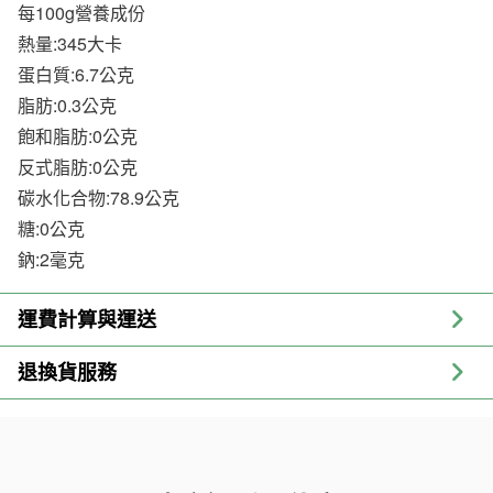
每100g營養成份
熱量:345大卡
蛋白質:6.7公克
脂肪:0.3公克
飽和脂肪:0公克
反式脂肪:0公克
碳水化合物:78.9公克
糖:0公克
鈉:2毫克
運費計算與運送
退換貨服務