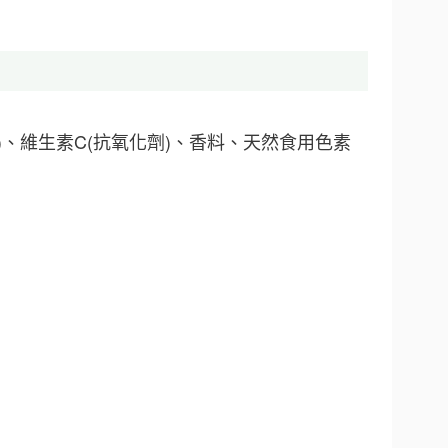
、維生素C(抗氧化劑)、香料、天然食用色素