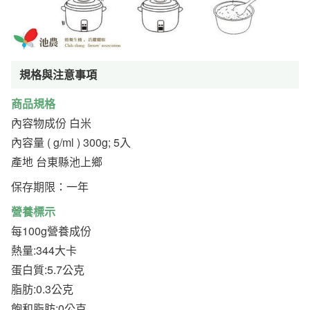
規格與注意事項
商品規格
內容物成份 白米
內容量 ( g/ml ) 300g; 5入
產地 台東縣池上鄉
保存期限：一年
營養標示
每100g營養成份
熱量:344大卡
蛋白質:5.7公克
脂肪:0.3公克
飽和脂肪:0公克