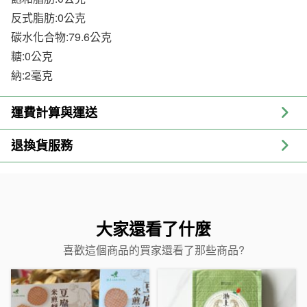
反式脂肪:0公克
碳水化合物:79.6公克
糖:0公克
納:2毫克
運費計算與運送
退換貨服務
大家還看了什麼
喜歡這個商品的買家還看了那些商品?