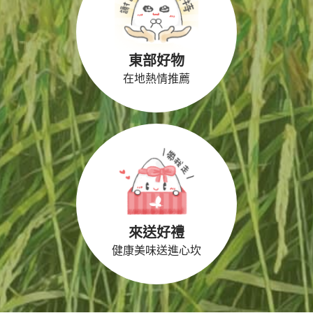
東部好物
在地熱情推薦
來送好禮
健康美味送進心坎