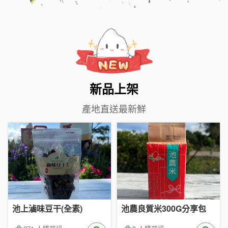
新品上架
產地直送最新鮮
池上滷味豆干(全素)
池農良質米300G分享包