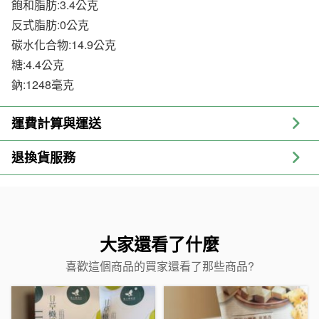
飽和脂肪:3.4公克
反式脂肪:0公克
碳水化合物:14.9公克
糖:4.4公克
鈉:1248毫克
運費計算與運送
退換貨服務
大家還看了什麼
喜歡這個商品的買家還看了那些商品?