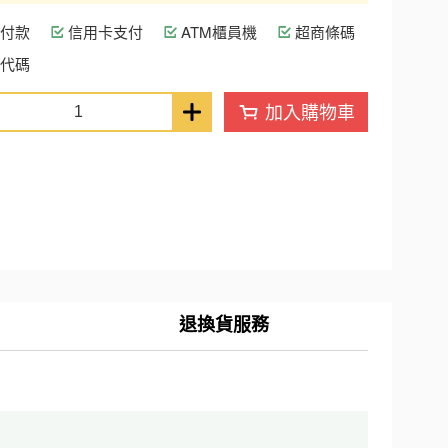
付款
信用卡支付
ATM櫃員機
超商條碼
代碼
加入購物車
退換貨服務