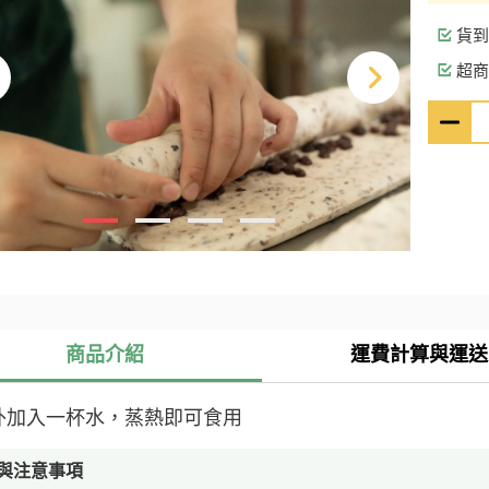
貨到
超商
商品介紹
運費計算與運送
外加入一杯水，蒸熱即可食用
與注意事項