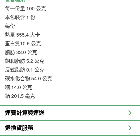
每一份量 100 公克
本包裝含 1 份
每份
熱量 555.4 大卡
蛋白質10.6 公克
脂肪 33.0 公克
飽和脂肪 5.2 公克
反式脂肪 0.1 公克
碳水化合物 54.0 公克
糖 14.0 公克
鈉 201.5 毫克
運費計算與運送
退換貨服務