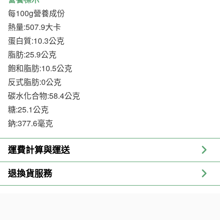
每100g營養成份
熱量:507.9大卡
蛋白質:10.3公克
脂肪:25.9公克
飽和脂肪:10.5公克
反式脂肪:0公克
碳水化合物:58.4公克
糖:25.1公克
鈉:377.6毫克
運費計算與運送
退換貨服務