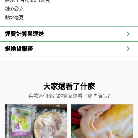
糖:0公克
鈉:2毫克
運費計算與運送
退換貨服務
大家還看了什麼
喜歡這個商品的買家還看了那些商品?