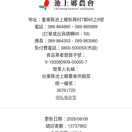
地址：臺東縣池上鄉新興村7鄰85之6號
電話：089-864880、089-865889
(訂單或出貨請轉65、59)
傳真：089-864303、089-863980
免付費電話：0800-500050(市話)
食品業者登錄字號：
V-193080909-00000-7
營業人名稱：
台東縣池上鄉農會供銷部
統一編號：
36761720
隱私權政策
更新日期：2026/08/08
總訪客數：13737862