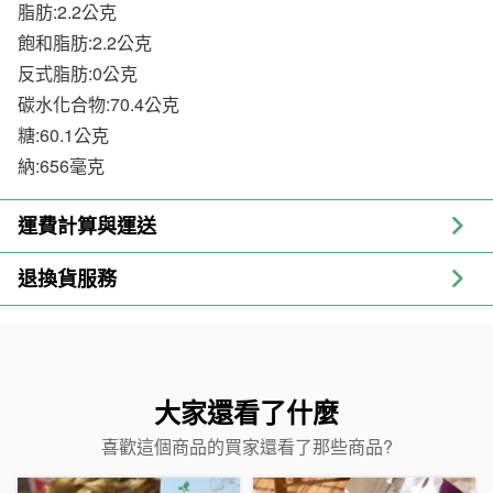
脂肪:2.2公克
飽和脂肪:2.2公克
反式脂肪:0公克
碳水化合物:70.4公克
糖:60.1公克
納:656毫克
運費計算與運送
退換貨服務
大家還看了什麼
喜歡這個商品的買家還看了那些商品?