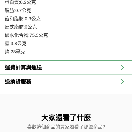
蛋白質:6.2公克
脂肪:0.7公克
飽和脂肪:0.3公克
反式脂肪:0公克
碳水化合物:75.3公克
糖:3.8公克
鈉:28毫克
運費計算與運送
退換貨服務
大家還看了什麼
喜歡這個商品的買家還看了那些商品?