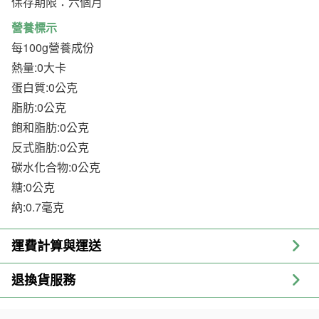
保存期限：六個月
營養標示
每100g營養成份
熱量:0大卡
蛋白質:0公克
脂肪:0公克
飽和脂肪:0公克
反式脂肪:0公克
碳水化合物:0公克
糖:0公克
納:0.7毫克
運費計算與運送
退換貨服務